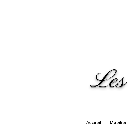
Les
Accueil
Mobilier