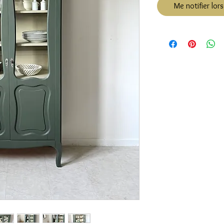
Me notifier lors