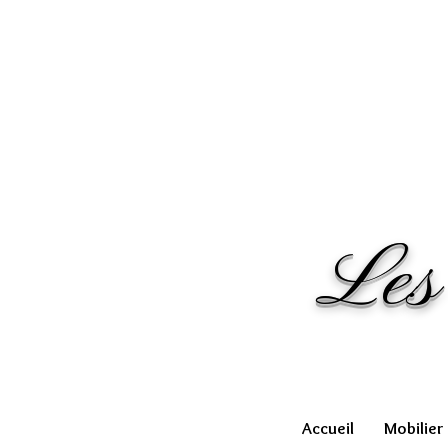
Les
Accueil
Mobilier