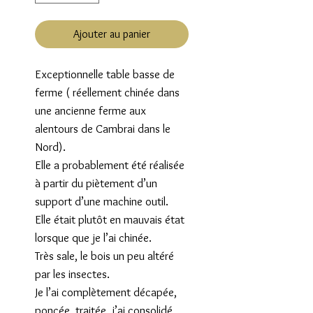
Ajouter au panier
Exceptionnelle table basse de
ferme ( réellement chinée dans
une ancienne ferme aux
alentours de Cambrai dans le
Nord).
Elle a probablement été réalisée
à partir du piètement d’un
support d’une machine outil.
Elle était plutôt en mauvais état
lorsque que je l’ai chinée.
Très sale, le bois un peu altéré
par les insectes.
Je l’ai complètement décapée,
poncée, traitée, j’ai consolidé