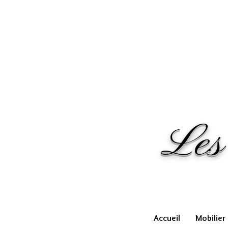
Les
Accueil
Mobilier