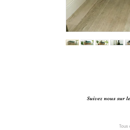
Suivez nous sur l
Tous 