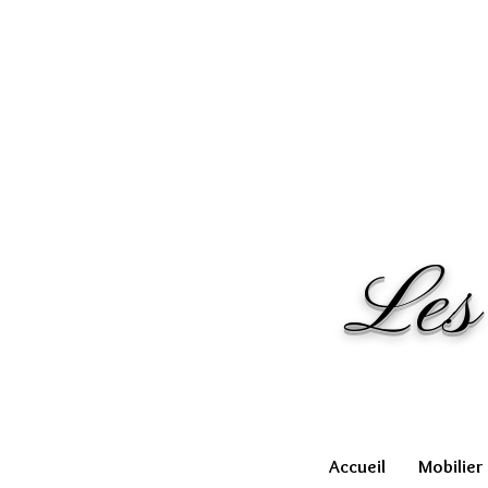
Les
Accueil
Mobilier