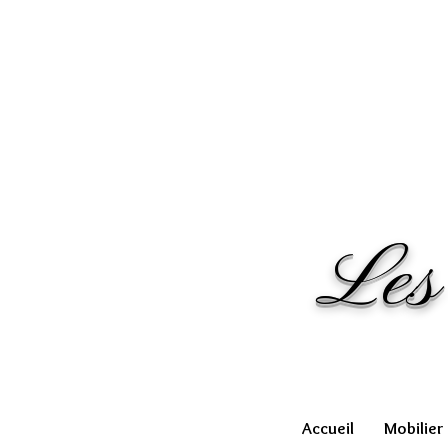
Les
Accueil
Mobilier