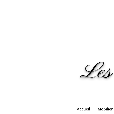
Les
Accueil
Mobilier