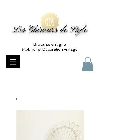
Les Chineurs de Style
Brocante en ligne
Mobilier et Décoration vintage