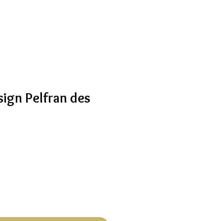
sign Pelfran des