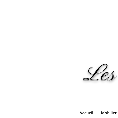
Les
Accueil
Mobilier