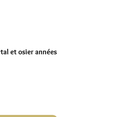
al et osier années