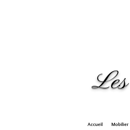
Les
Accueil
Mobilier