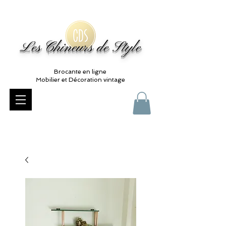
Les Chineurs de Style
Brocante en ligne
Mobilier et Décoration vintage