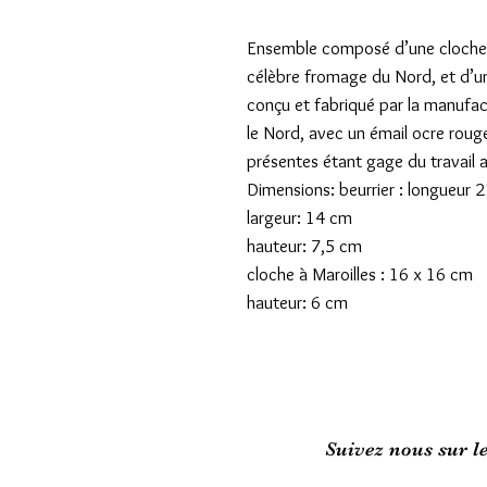
Ensemble composé d’une cloche à
célèbre fromage du Nord, et d’un
conçu et fabriqué par la manufa
le Nord, avec un émail ocre rouge,
présentes étant gage du travail a
Dimensions: beurrier : longueur 
largeur: 14 cm
hauteur: 7,5 cm
cloche à Maroilles : 16 x 16 cm
hauteur: 6 cm
Suivez nous sur l