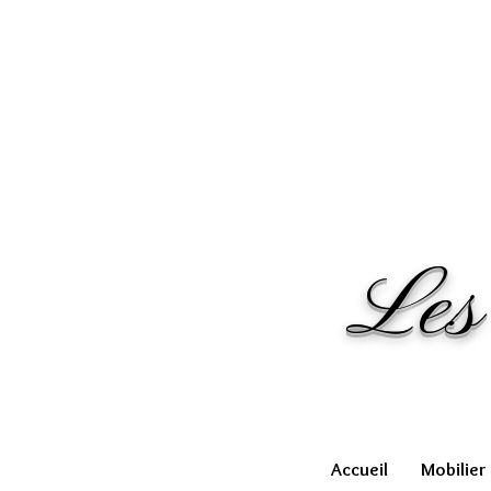
Les
Accueil
Mobilier