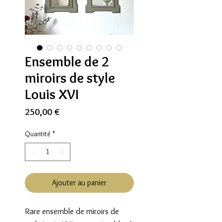
Ensemble de 2
miroirs de style
Louis XVI
Prix
250,00 €
Quantité
*
Ajouter au panier
Rare ensemble de miroirs de