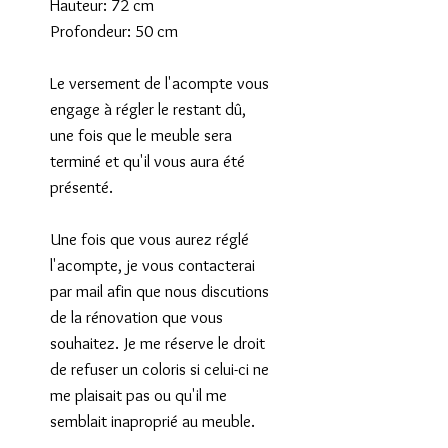
Hauteur: 72 cm

Profondeur: 50 cm

Le versement de l'acompte vous 
engage à régler le restant dû, 
une fois que le meuble sera 
terminé et qu'il vous aura été 
présenté.

Une fois que vous aurez réglé 
l'acompte, je vous contacterai 
par mail afin que nous discutions 
de la rénovation que vous 
souhaitez. Je me réserve le droit 
de refuser un coloris si celui-ci ne 
me plaisait pas ou qu'il me 
semblait inaproprié au meuble.
