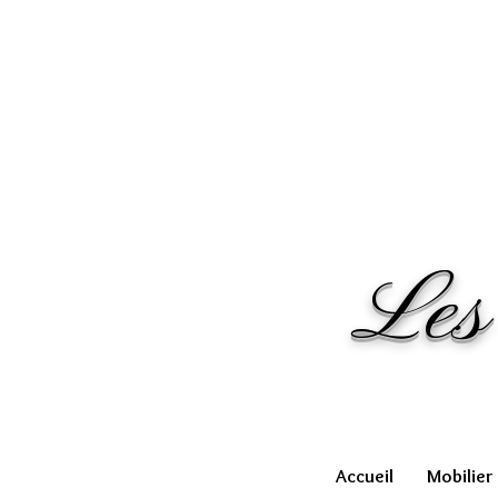
Les
Accueil
Mobilier