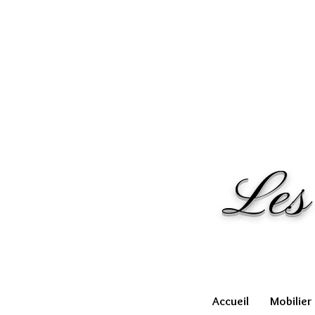
Les
Accueil
Mobilier