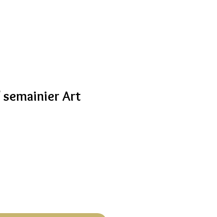
semainier Art