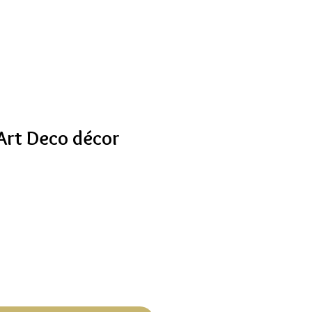
rt Deco décor