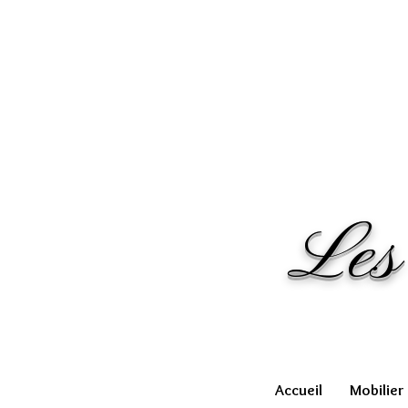
Les
Accueil
Mobilier