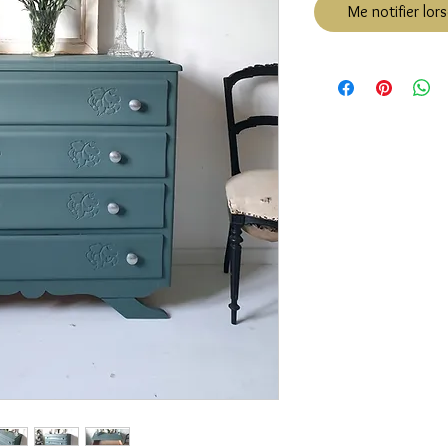
Me notifier lors