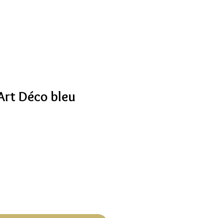
rt Déco bleu