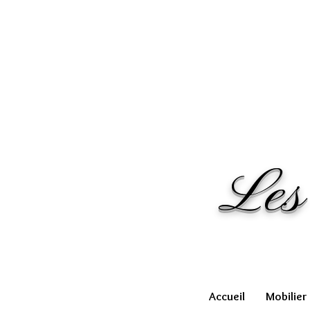
Les
Accueil
Mobilier