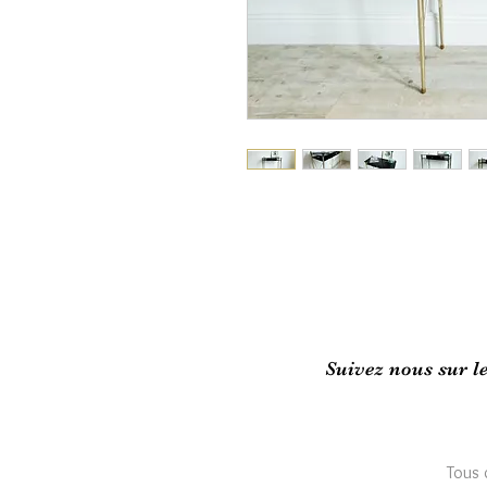
Suivez nous sur l
Tous 