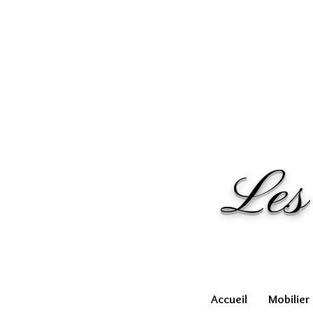
Les
Accueil
Mobilier