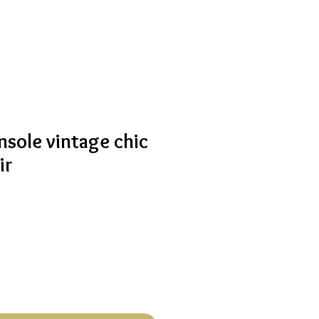
nsole vintage chic
ir