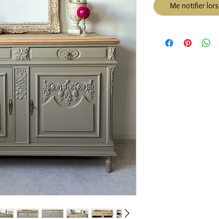
Me notifier lors