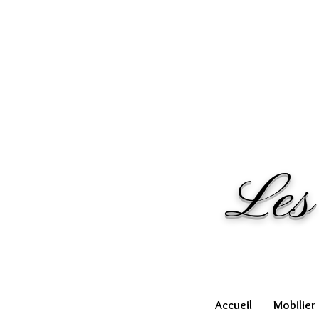
Les
Accueil
Mobilier