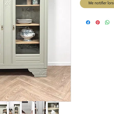
Me notifier lors