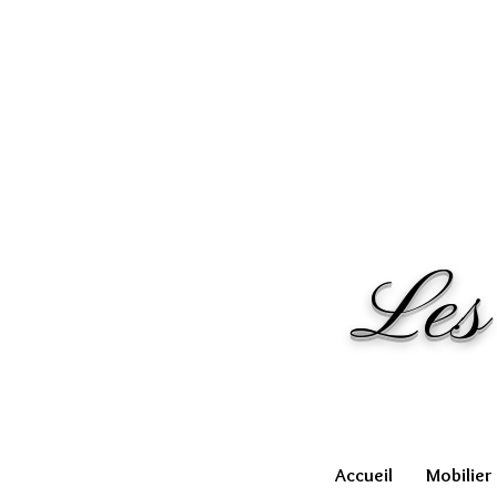
Les
Accueil
Mobilier