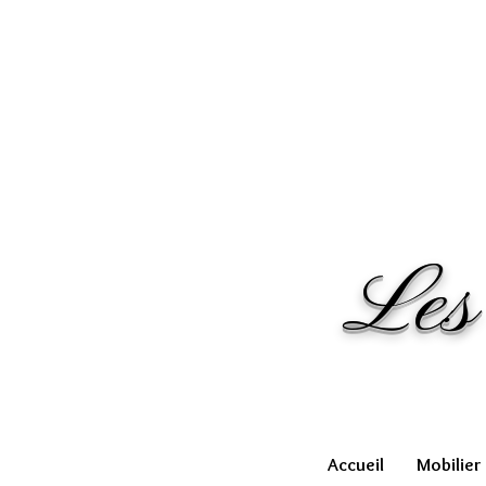
Les
Accueil
Mobilier