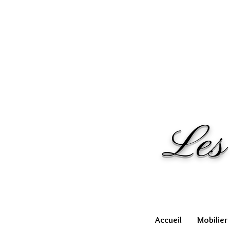
Les
Accueil
Mobilier