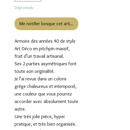
Déjà vendu
Me notifier lorsque cet article est disponible
Armoire des années 40 de style
Art Déco en pitchpin massif,
fruit d’un travail artisanal.
Ses 2 parties asymétriques font
toute son originalité.
Je l’ai revue dans un coloris
grège chaleureux et intemporel,
une couleur que vous pourrez
accorder avec absolument toute
autre.
Une très jolie pièce, hyper
pratique, et très bien organisée.