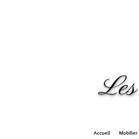
Les
Accueil
Mobilier