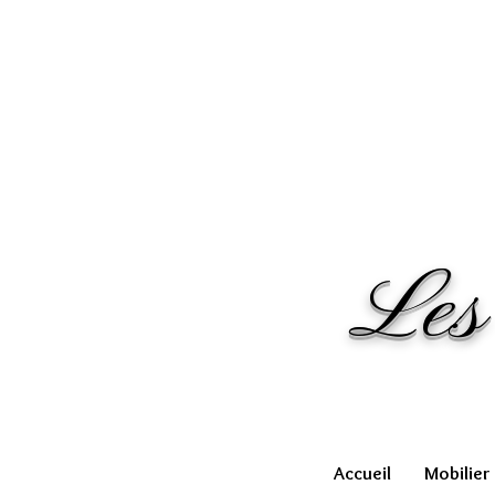
Les
Accueil
Mobilier