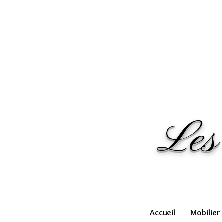
Les
Accueil
Mobilier