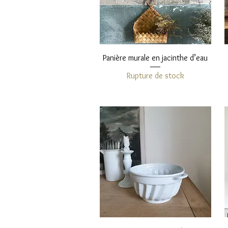
Aperçu rapide
Panière murale en jacinthe d’eau
Rupture de stock