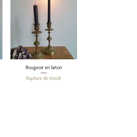
Aperçu rapide
Bougeoir en laiton
Rupture de stock