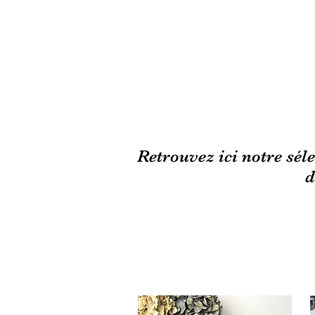
Retrouvez ici notre séle
d