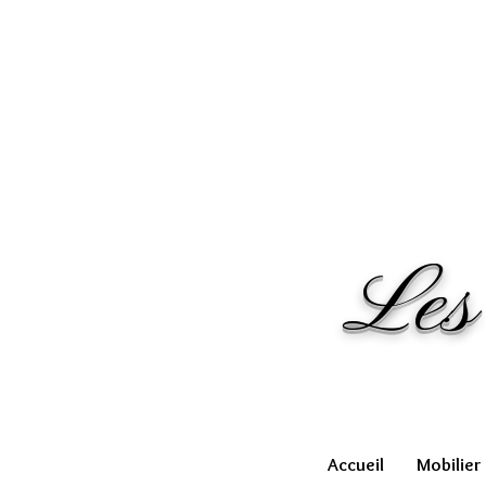
Les
Accueil
Mobilier