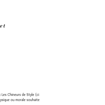
et
: Les Chineurs de Style (ci
ysique ou morale souhaite